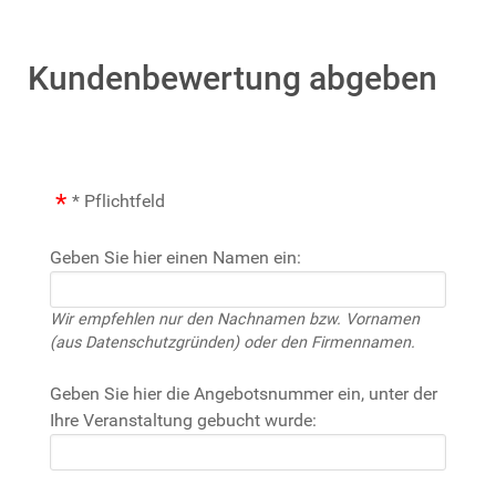
Kundenbewertung abgeben
* Pflichtfeld
Geben Sie hier einen Namen ein:
Wir empfehlen nur den Nachnamen bzw. Vornamen
(aus Datenschutzgründen) oder den Firmennamen.
Geben Sie hier die Angebotsnummer ein, unter der
Ihre Veranstaltung gebucht wurde: