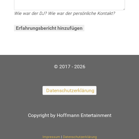
Wie war der DJ? Wie war der persönliche Kontakt?
© 2017 - 2026
Datenschutzerklärung
Copyright by Hoffmann Entertainment
Impressum
|
Datenschutzerklärung