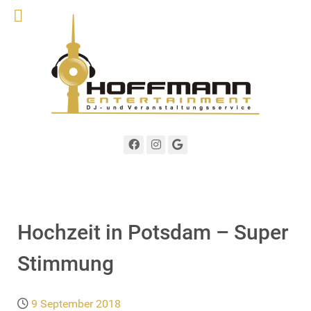
Hochzeit in Potsdam – Super
Stimmung
9 September 2018