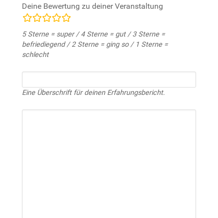
Deine Bewertung zu deiner Veranstaltung
Bewertungsfelder
5 Sterne = super / 4 Sterne = gut / 3 Sterne =
befriediegend / 2 Sterne = ging so / 1 Sterne =
schlecht
Eine Überschrift für deinen Erfahrungsbericht.