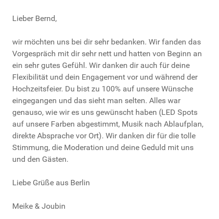
Lieber Bernd,
wir möchten uns bei dir sehr bedanken. Wir fanden das
Vorgespräch mit dir sehr nett und hatten von Beginn an
ein sehr gutes Gefühl. Wir danken dir auch für deine
Flexibilität und dein Engagement vor und während der
Hochzeitsfeier. Du bist zu 100% auf unsere Wünsche
eingegangen und das sieht man selten. Alles war
genauso, wie wir es uns gewünscht haben (LED Spots
auf unsere Farben abgestimmt, Musik nach Ablaufplan,
direkte Absprache vor Ort). Wir danken dir für die tolle
Stimmung, die Moderation und deine Geduld mit uns
und den Gästen.
Liebe Grüße aus Berlin
Meike & Joubin