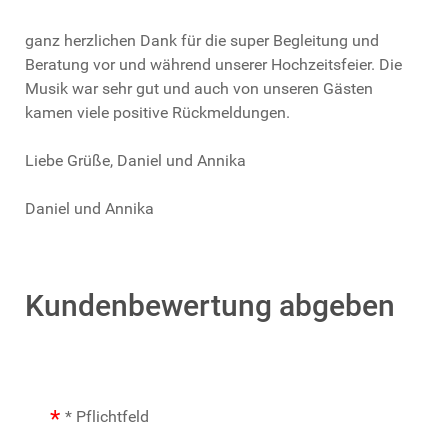
ganz herzlichen Dank für die super Begleitung und
Beratung vor und während unserer Hochzeitsfeier. Die
Musik war sehr gut und auch von unseren Gästen
kamen viele positive Rückmeldungen.
Liebe Grüße, Daniel und Annika
Daniel und Annika
Kundenbewertung abgeben
* Pflichtfeld