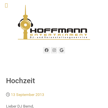
Hochzeit
13 September 2013
Lieber DJ Bernd,