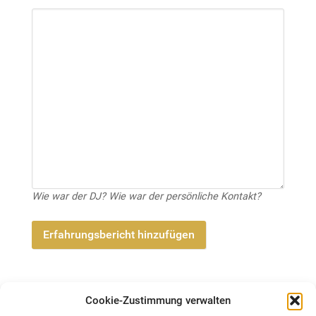
Wie war der DJ? Wie war der persönliche Kontakt?
Cookie-Zustimmung verwalten