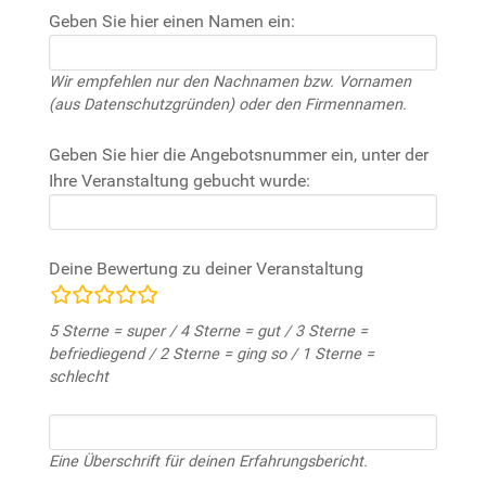
Geben Sie hier einen Namen ein:
Wir empfehlen nur den Nachnamen bzw. Vornamen
(aus Datenschutzgründen) oder den Firmennamen.
Geben Sie hier die Angebotsnummer ein, unter der
Ihre Veranstaltung gebucht wurde:
Deine Bewertung zu deiner Veranstaltung
Bewertungsfelder
5 Sterne = super / 4 Sterne = gut / 3 Sterne =
befriediegend / 2 Sterne = ging so / 1 Sterne =
schlecht
Eine Überschrift für deinen Erfahrungsbericht.