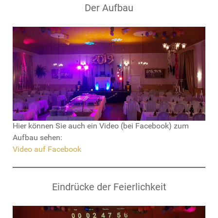
Der Aufbau
Hier können Sie auch ein Video (bei Facebook) zum
Aufbau sehen:
Video auf Facebook
Eindrücke der Feierlichkeit