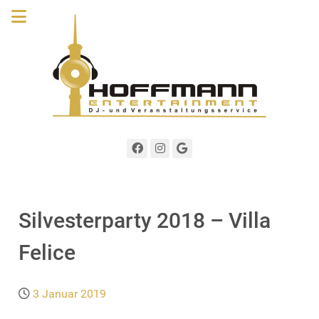
Silvesterparty 2018 – Villa
Felice
3 Januar 2019