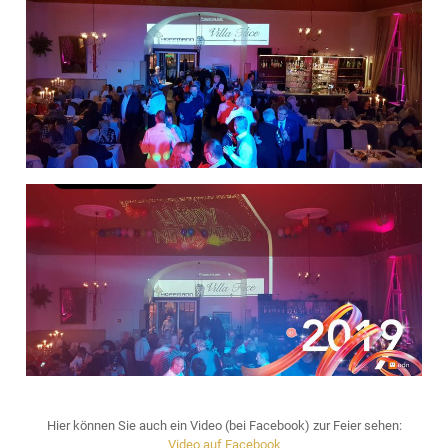
Hier können Sie auch ein Video (bei Facebook) zur Feier sehen:
Video auf Facebook