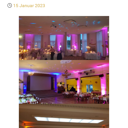
15 Januar 2023