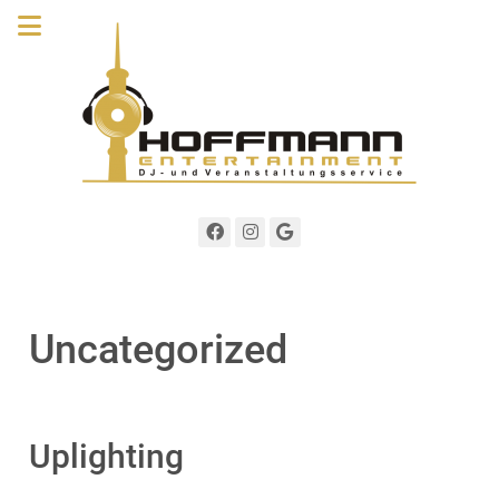
Uncategorized
Uplighting